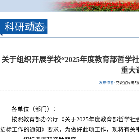
科研动态
关于组织开展学校“2025年度教育部哲
重大
发布作者:
党委宣传统战
各单位（部门）：
按照教育部办公厅《关于2025年度教育部哲学
招标工作的通知》要求，为做好此项工作，现将有关