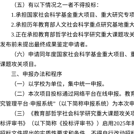
（五）有以下情况之一者不得投标：
1.承担国家社会科学基金重大项目、重大研究专
2.承担历年教育部人文社会科学重点研究基地重
3.正在承担教育部哲学社会科学研究重大课题攻
发布前未提出最终成果鉴定申请者。
（六）申请同年度国家社会科学基金重大项目、
课题攻关项目。
三、申报办法和程序
（一）以学校为单位，集中统一申报。
（二）本次项目投标通过网络平台在线申报。教育部社会科
究管理平台·申报系统”（以下简称申报系统）为本次
（三）《教育部哲学社会科学研究重大课题攻关
标评审书》（以下简称《投标评审书》）启用2025
招标文件提出的实质性要求和条件，不得自行改动招