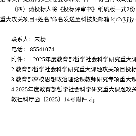
（四）请投标人将《投标评审书》纸质版一式2份于
重大攻关项目+姓名”命名发送至科技处邮箱 kjc2@jljy.
联系人：宋杨
电话： 85541074
附件：1.2025年度教育部哲学社会科学研究
2.教育部哲学社会科学研究重大课题攻关项目投
3.教育部高校思想政治理论课教师研究专项重大
4.2025年度教育部哲学社会科学研究重大课
教社科厅函〔2025〕14号附件.zip