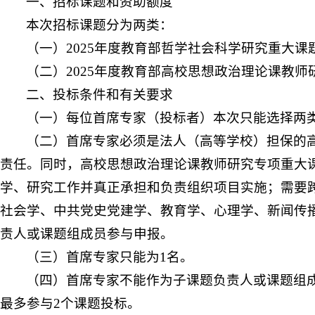
一、招标课题和资助额度
本次招标课题分为两类：
（一）2025年度教育部哲学社会科学研究重大课
（二）2025年度教育部高校思想政治理论课教师
二、投标条件和有关要求
（一）每位首席专家（投标者）本次只能选择两
（二）首席专家必须是法人（高等学校）担保的
责任。同时，高校思想政治理论课教师研究专项重大
学、研究工作并真正承担和负责组织项目实施；需要
社会学、中共党史党建学、教育学、心理学、新闻传
责人或课题组成员参与申报。
（三）首席专家只能为1名。
（四）首席专家不能作为子课题负责人或课题组
最多参与2个课题投标。