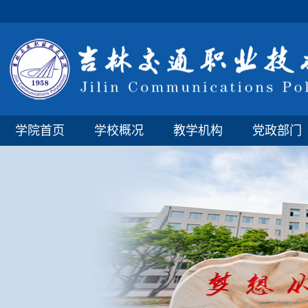
学院首页
学校概况
教学机构
党政部门