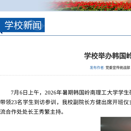
学校新闻
学校举办韩国
发布作者:
党委宣传统战部
7月6日上午，2026年暑期韩国岭南理工大学
带领23名学生到访参训，我校副院长方健出席开班
流合作处处长王秀繁主持。