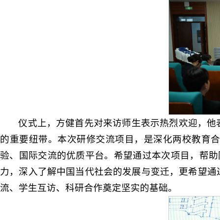
仪式上，方健首先对来访师生表示热烈欢迎，他
的重要纽带。本次研修交流项目，是深化两校教育
验、国际交流的优质平台。希望通过本次项目，帮助同
力，深入了解中国当代社会的发展与变迁，更希望通
流、学生互访、科研合作奠定坚实的基础。