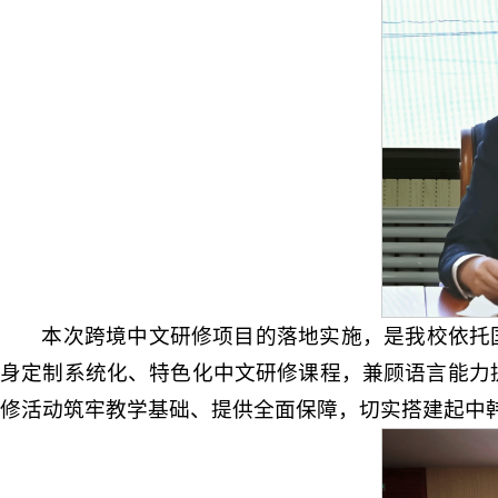
本次跨境中文研修项目的落地实施，是我校依托
身定制系统化、特色化中文研修课程，兼顾语言能力
修活动筑牢教学基础、提供全面保障，切实搭建起中