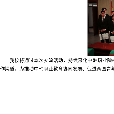
我校将通过本次交流活动，持续深化中韩职业院
作渠道，为推动中韩职业教育协同发展、促进两国青