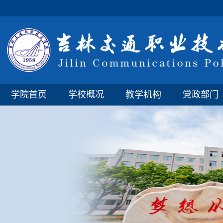
学院首页
学校概况
教学机构
党政部门